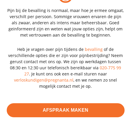
Pijn bij de bevalling is normaal, maar hoe je ermee omgaat,
verschilt per persoon. Sommige vrouwen ervaren de pijn
als zwaar, anderen als intens maar beheersbaar. Goed
geïnformeerd zijn en weten wat jouw opties zijn, helpt om
met vertrouwen aan de bevalling te beginnen.
Heb je vragen over pijn tijdens de
bevalling
of de
verschillende opties die er zijn voor pijnbestrijding? Neem
gerust contact met ons op. We zijn op werkdagen tussen
08:30 en 12:30 uur telefonisch bereikbaar via
020-775 99
27
. Je kunt ons ook een e-mail sturen naar
verloskundigen@pregnanta.nl
, en we nemen zo snel
mogelijk contact met je op.
AFSPRAAK MAKEN