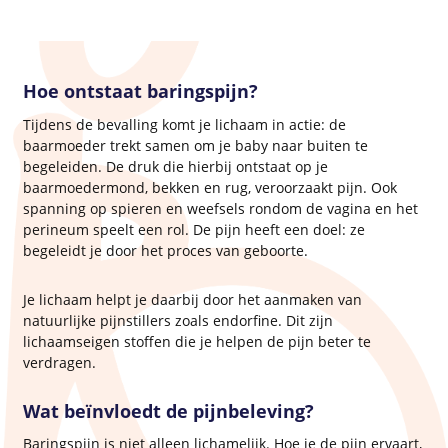
Hoe ontstaat baringspijn?
Tijdens de bevalling komt je lichaam in actie: de
baarmoeder trekt samen om je baby naar buiten te
begeleiden. De druk die hierbij ontstaat op je
baarmoedermond, bekken en rug, veroorzaakt pijn. Ook
spanning op spieren en weefsels rondom de vagina en het
perineum speelt een rol. De pijn heeft een doel: ze
begeleidt je door het proces van geboorte.
Je lichaam helpt je daarbij door het aanmaken van
natuurlijke pijnstillers zoals endorfine. Dit zijn
lichaamseigen stoffen die je helpen de pijn beter te
verdragen.
Wat beïnvloedt de pijnbeleving?
Baringspijn is niet alleen lichamelijk. Hoe je de pijn ervaart,