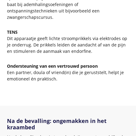
baat bij ademhalingsoefeningen of
ontspanningstechnieken uit bijvoorbeeld een
zwangerschapscursus.
TENS
Dit apparaatje geeft lichte stroomprikkels via elektrodes op
je onderrug. De prikkels leiden de aandacht af van de pijn
en stimuleren de aanmaak van endorfine.
Ondersteuning van een vertrouwd persoon
Een partner, doula of vriend(in) die je geruststelt, helpt je
emotioneel én praktisch.
Na de bevalling: ongemakken in het
kraambed