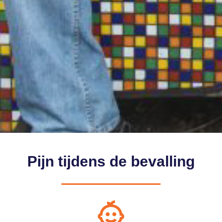
Pijn tijdens de bevalling