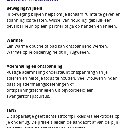
Bewegingsvrijheid
In beweging blijven helpt om je lichaam ruimte te geven en
spanning los te laten. Wissel van houding, gebruik een
bevalbal, leun op een partner of ga op handen en knieën.
Warmte
Een warme douche of bad kan ontspannend werken.
Warmte op je onderrug helpt bij rugweeën.
Ademhaling en ontspanning
Rustige ademhaling ondersteunt ontspanning van je
spieren en helpt je focus te houden. Veel vrouwen vinden
baat bij ademhalingsoefeningen of
ontspanningstechnieken uit bijvoorbeeld een
zwangerschapscursus.
TENS
Dit apparaatje geeft lichte stroomprikkels via elektrodes op
je onderrug. De prikkels leiden de aandacht af van de pijn