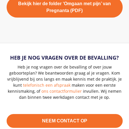
Bekijk hier de folder ‘Omgaan met pijn’ van
Pregnanta (PDF)
HEB JE NOG VRAGEN OVER DE BEVALLING?
Heb je nog vragen over de bevalling of over jouw
geboorteplan? We beantwoorden graag al je vragen. Kom
vrijblijvend bij ons langs en maak kennis met de praktijk. Je
kunt
telefonisch een afspraak
maken voor een eerste
kennismaking, of
ons contactformulier
invullen. Wij nemen
dan binnen twee werkdagen contact met je op.
NEEM CONTACT OP