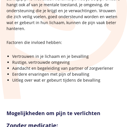
hangt ook af van je mentale toestand, je omgeving, de
ondersteuning die je krijgt en je verwachtingen. Vrouwen
die zich veilig voelen, goed ondersteund worden en weten
wat er gebeurt in hun lichaam, kunnen de pijn vaak beter
hanteren.
Factoren die invloed hebben:
Vertrouwen in je lichaam en je bevalling
Rustige, vertrouwde omgeving
Aandacht en begeleiding van partner of zorgverlener
Eerdere ervaringen met pijn of bevalling
Uitleg over wat er gebeurt tijdens de bevalling
Mogelijkheden om pijn te verlichten
Zonder medicatie: