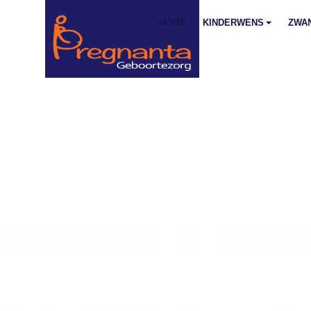
HOME
KINDERWENS
ZWA