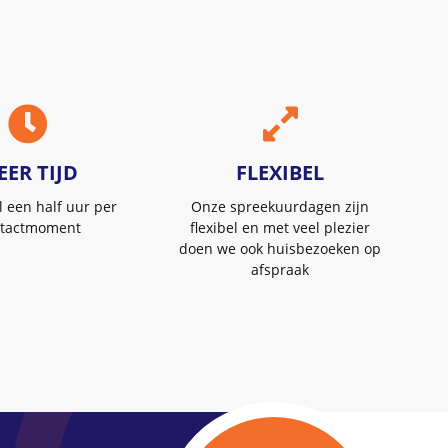
EER TIJD
FLEXIBEL
 een half uur per
Onze spreekuurdagen zijn
tactmoment
flexibel en met veel plezier
doen we ook huisbezoeken op
afspraak