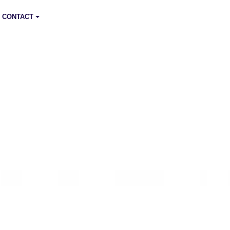
CONTACT