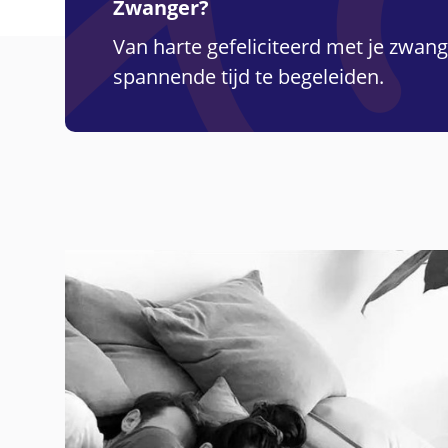
Zwanger?
Van harte gefeliciteerd met je zwang
spannende tijd te begeleiden.