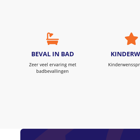
BEVAL IN BAD
KINDERW
Zeer veel ervaring met
Kinderwensspr
badbevallingen