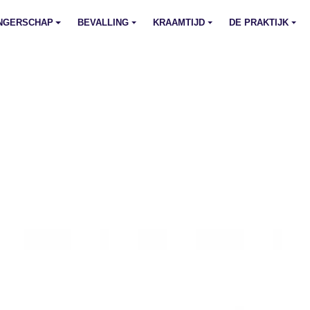
NGERSCHAP
BEVALLING
KRAAMTIJD
DE PRAKTIJK