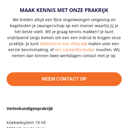
MAAK KENNIS MET ONZE PRAKRIJK
We bieden altijd een fijne ongedwongen omgeving en
begeleiden je zwangerschap op een manier waarbij jij je
het beste voelt. Wil je graag kennis makken? Je kunt
vrijblijvend langs komen om een een indruk te krijgen onze
praktijk. Je kunt
telefonisch een afspraak
maken voor een
eerste kennismaking, of
ons contactformulier
invullen. Wij
nemen dan binnen twee werkdagen contact met je op.
NEEM CONTACT OP
Verloskundigenpraktijk
Koekoeksplein 19 HS