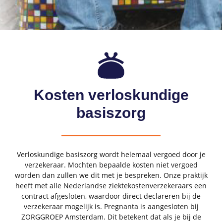
Kosten verloskundige
basiszorg
Verloskundige basiszorg wordt helemaal vergoed door je
verzekeraar. Mochten bepaalde kosten niet vergoed
worden dan zullen we dit met je bespreken. Onze praktijk
heeft met alle Nederlandse ziektekostenverzekeraars een
contract afgesloten, waardoor direct declareren bij de
verzekeraar mogelijk is. Pregnanta is aangesloten bij
ZORGGROEP Amsterdam. Dit betekent dat als je bij de