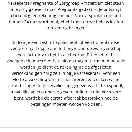
verzekeraar Pregnanta of Zorggroep Amsterdam ziet staan
alle zorg geleverd door Pregnanta gedekt is. Je ontvangt
dan ook géén rekening van ons. Voor afspraken die niet
binnen 24 uur worden afgebeld moeten we helaas kosten
in rekening brengen.
Indien je een restitutiepolis hebt, of een buitenlandse
verzekering, krijg je aan het begin van de zwangerschap
een factuur van het totale bedrag. Dit moet in de
zwangerschap worden betaald en mag in termijnen betaald
worden. Je dient de rekening na de afgesloten
verloskundigen zorg zelf in bij je verzekeraar. Voor een
vlotte afwikkeling van het declareren, verzoeken wij je
veranderingen in je verzekeringsgegevens altijd zo spoedig
mogelijk aan ons door te geven. Indien je niet verzekerd
bent, wordt bij de eerste afspraak besproken hoe de
betalingen moeten worden voldaan.